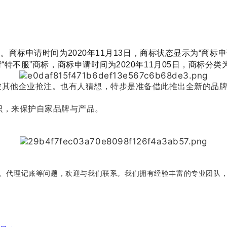
。商标申请时间为2020年11月13日，商标状态显示为“商标
特不服”商标，商标申请时间为2020年11月05日，商标分
被其他企业抢注。也有人猜想，特步是准备借此推出全新的品
识，来保护自家品牌与产品。
、代理记账等问题，欢迎与我们联系。我们拥有经验丰富的专业团队