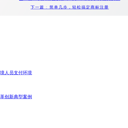
下一篇
: 简单几步，轻松搞定商标注册
境人员支付环境
变革创新典型案例