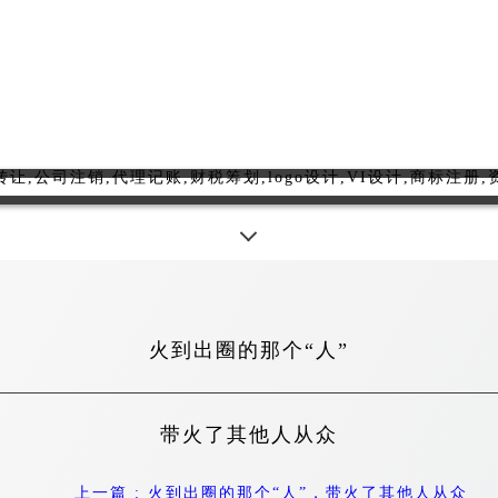
火到出圈的那个“人”
带火了其他人从众
上一篇
: 火到出圈的那个“人”，带火了其他人从众