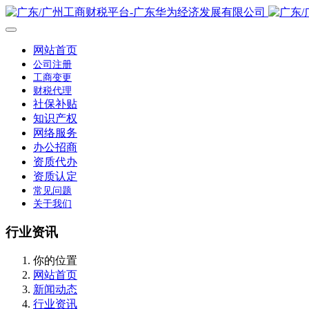
网站首页
公司注册
工商变更
财税代理
社保补贴
知识产权
网络服务
办公招商
资质代办
资质认定
常见问题
关于我们
行业资讯
你的位置
网站首页
新闻动态
行业资讯