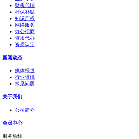
财税代理
社保补贴
知识产权
网络服务
办公招商
资质代办
资质认定
新闻动态
媒体报道
行业资讯
常见问题
关于我们
公司简介
会员中心
服务热线