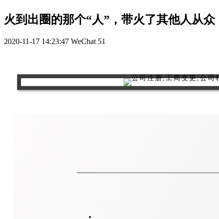
火到出圈的那个“人”，带火了其他人从众
2020-11-17 14:23:47
WeChat
51