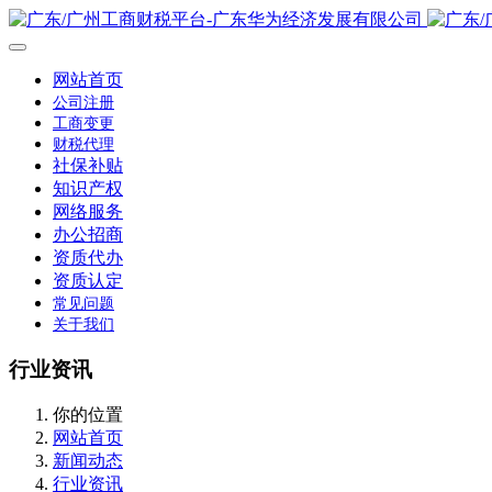
网站首页
公司注册
工商变更
财税代理
社保补贴
知识产权
网络服务
办公招商
资质代办
资质认定
常见问题
关于我们
行业资讯
你的位置
网站首页
新闻动态
行业资讯