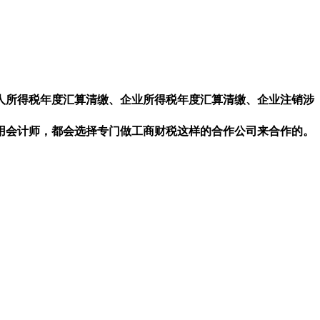
人所得税年度汇算清缴、企业所得税年度汇算清缴、企业注销涉
用会计师，都会选择专门做工商财税这样的合作公司来合作的。