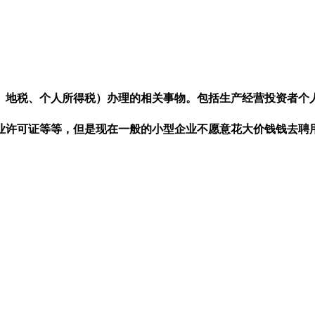
、地税、个人所得税）办理的相关事物。包括生产经营投资者个
业许可证等等，但是现在一般的小型企业不愿意花大价钱钱去聘