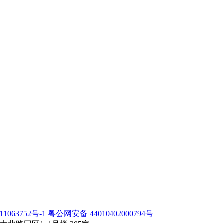
1063752号-1
粤公网安备 44010402000794号