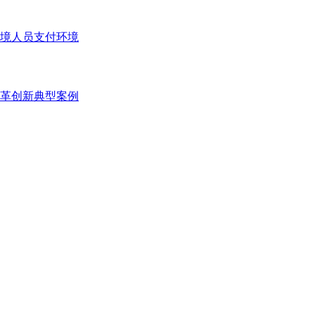
境人员支付环境
变革创新典型案例