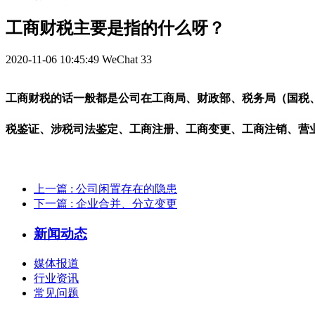
工商财税主要是指的什么呀？
2020-11-06 10:45:49
WeChat
33
工商财税的话一般都是公司在工商局、财政部、税务局（国税
税鉴证、涉税司法鉴定、工商注册、工商变更、工商注销、营
上一篇
: 公司闲置存在的隐患
下一篇
: ​企业合并、分立变更
新闻动态
媒体报道
行业资讯
常见问题