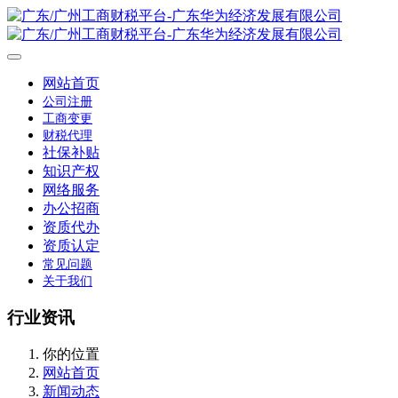
网站首页
公司注册
工商变更
财税代理
社保补贴
知识产权
网络服务
办公招商
资质代办
资质认定
常见问题
关于我们
行业资讯
你的位置
网站首页
新闻动态