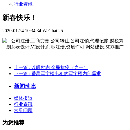
行业资讯
新春快乐！
2020-01-24 10:34:34
WeChat
25
上一篇
: 以联励志 全民抗疫（之一）
下一篇
: 番禺写字楼出租的写字楼内部需求
新闻动态
媒体报道
行业资讯
常见问题
为您推荐