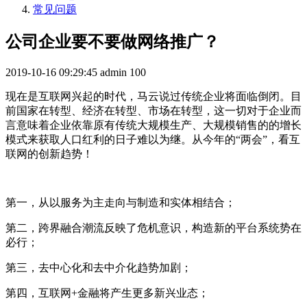
常见问题
公司企业要不要做网络推广？
2019-10-16 09:29:45
admin
100
现在是互联网兴起的时代，马云说过传统企业将面临倒闭。目
前国家在转型、经济在转型、市场在转型，这一切对于企业而
言意味着企业依靠原有传统大规模生产、大规模销售的的增长
模式来获取人口红利的日子难以为继。从今年的“两会”，看互
联网的创新趋势！
第一，从以服务为主走向与制造和实体相结合；
第二，跨界融合潮流反映了危机意识，构造新的平台系统势在
必行；
第三，去中心化和去中介化趋势加剧；
第四，互联网+金融将产生更多新兴业态；