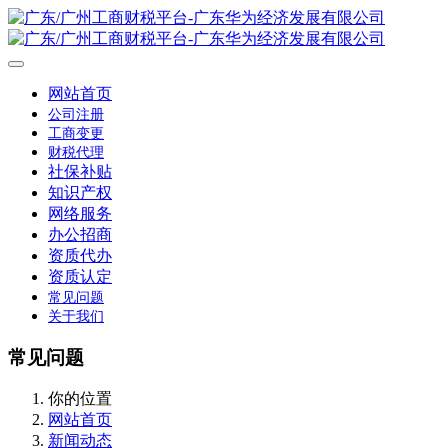
网站首页
公司注册
工商变更
财税代理
社保补贴
知识产权
网络服务
办公招商
资质代办
资质认定
常见问题
关于我们
常见问题
你的位置
网站首页
新闻动态