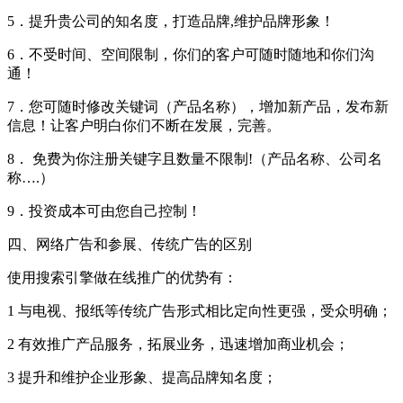
5．提升贵公司的知名度，打造品牌,维护品牌形象！
6．不受时间、空间限制，你们的客户可随时随地和你们沟
通！
7．您可随时修改关键词（产品名称），增加新产品，发布新
信息！让客户明白你们不断在发展，完善。
8． 免费为你注册关键字且数量不限制!（产品名称、公司名
称….）
9．投资成本可由您自己控制！
四、网络广告和参展、传统广告的区别
使用搜索引擎做在线推广的优势有：
1 与电视、报纸等传统广告形式相比定向性更强，受众明确；
2 有效推广产品服务，拓展业务，迅速增加商业机会；
3 提升和维护企业形象、提高品牌知名度；