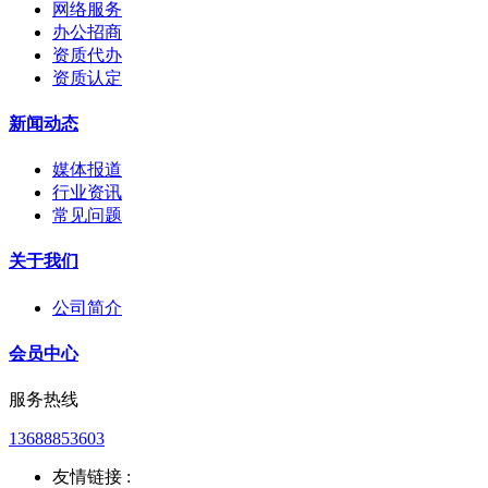
网络服务
办公招商
资质代办
资质认定
新闻动态
媒体报道
行业资讯
常见问题
关于我们
公司简介
会员中心
服务热线
13688853603
友情链接 :