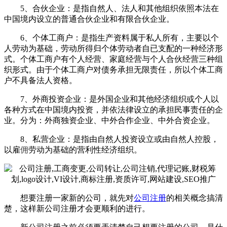
5、合伙企业：是指自然人、法人和其他组织依照本法在
中国境内设立的普通合伙企业和有限合伙企业。
6、个体工商户：是指生产资料属于私人所有，主要以个
人劳动为基础，劳动所得归个体劳动者自已支配的一种经济形
式。个体工商户有个人经营、家庭经营与个人合伙经营三种组
织形式。由于个体工商户对债务承担无限责任，所以个体工商
户不具备法人资格。
7、外商投资企业：是外国企业和其他经济组织或个人以
各种方式在中国境内投资，并依法律设立的承担民事责任的企
业。分为：外商独资企业、中外合作企业、中外合资企业。
8、私营企业：是指由自然人投资设立或由自然人控股，
以雇
佣
劳动为基础的营利性经济组织。
想要注册一家新的公司，就先对
公司注册
的相关概念搞清
楚，这样新公司注册才会更顺利的进行。