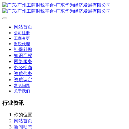
网站首页
公司注册
工商变更
财税代理
社保补贴
知识产权
网络服务
办公招商
资质代办
资质认定
常见问题
关于我们
行业资讯
你的位置
网站首页
新闻动态