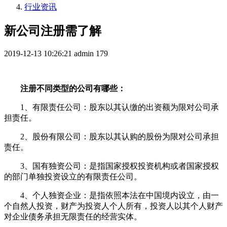
行业资讯
新公司注册需了解
2019-12-13 10:26:21
admin
179
注册不同类型的公司有哪些：
1、有限责任公司：股东以其认缴的出资额为限对公司承
担责任。
2、股份有限公司：股东以其认购的股份为限对公司承担
责任。
3、国有独资公司：是指国家授权投资机构或者国家授权
的部门单独投资设立的有限责任公司。
4、个人独资企业：是指依照本法在中国境内设立，由一
个自然人投资，财产为投资人个人所有，投资人以其个人财产
对企业债务承担无限责任的经营实体。