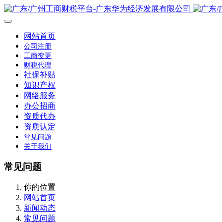
网站首页
公司注册
工商变更
财税代理
社保补贴
知识产权
网络服务
办公招商
资质代办
资质认定
常见问题
关于我们
常见问题
你的位置
网站首页
新闻动态
常见问题