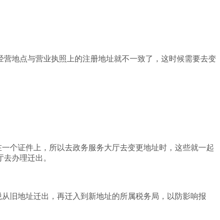
经营地点与营业执照上的注册地址就不一致了，这时候需要去变
在一个证件上，所以去政务服务大厅去变更地址时，这些就一起
厅去办理迁出。
税从旧地址迁出，再迁入到新地址的所属税务局，以防影响报