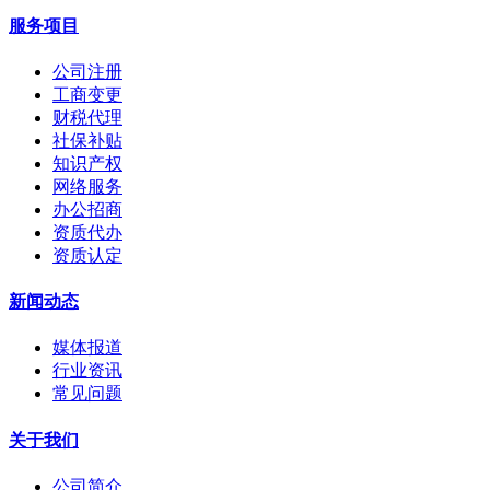
服务项目
公司注册
工商变更
财税代理
社保补贴
知识产权
网络服务
办公招商
资质代办
资质认定
新闻动态
媒体报道
行业资讯
常见问题
关于我们
公司简介