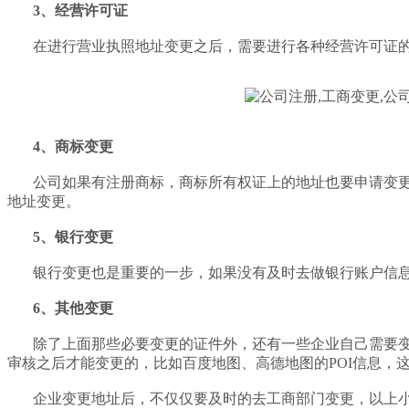
3、经营许可证
在进行营业执照地址变更之后，需要进行各种经营许可证
4、商标变更
公司如果有注册商标，商标所有权证上的地址也要申请变
地址变更。
5、银行变更
银行变更也是重要的一步，如果没有及时去做银行账户信
6、其他变更
除了上面那些必要变更的证件外，还有一些企业自己需要
审核之后才能变更的，比如百度地图、高德地图的POI信息
企业变更地址后，不仅仅要及时的去工商部门变更，以上