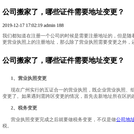
公司搬家了，哪些证件需要地址变更？
2019-12-17 17:02:19
admin
188
我们都知道在注册一个公司的时候是需要注册地址的，但是随
更营业执照上的注册地址，那么除了营业执照需要变更之外，
公司搬家了，哪些证件需要地址变更？
1、营业执照变更
现在广州实行的五证合一的营业执照，既企业营业执照、
变更了。如果遇到需跨区变更的情况，首先去新地址所在区的
2、税务变更
营业执照变更完成之后就要做税务变更，不仅是做
公司地
税。