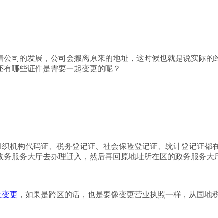
着公司的发展，公司会搬离原来的地址，这时候也就是说实际的
还有哪些证件是需要一起变更的呢？
组织机构代码证、税务登记证、社会保险登记证、统计登记证都
政务服务大厅去办理迁入，然后再回原地址所在区的政务服务大
址变更
，如果是跨区的话，也是要像变更营业执照一样，从国地