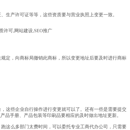
证、生产许可证等等，这些资质要与营业执照上变更一致。
关规定，向商标局撤销此商标，所以变更地址后要及时进行商标
台，这些企业自行操作进行变更就可以了。还有一些是需要提交
么产品手册、产品包装等印刷品要相应的及时做出地址更新。
，跑这么多部门太费时间，可以委托专业工商代办公司，只需要