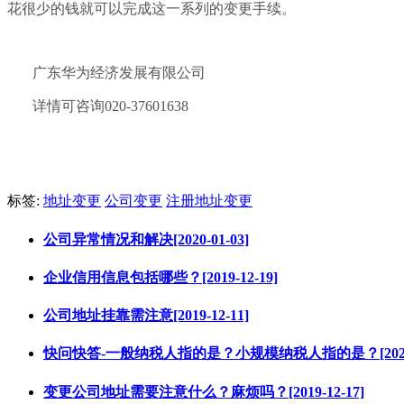
花很少的钱就可以完成这一系列的变更手续。
广东华为经济发展有限公司
详情可咨询020-37601638
标签:
地址变更
公司变更
注册地址变更
公司异常情况和解决[2020-01-03]
企业信用信息包括哪些？[2019-12-19]
公司地址挂靠需注意[2019-12-11]
快问快答-一般纳税人指的是？小规模纳税人指的是？[2020-1
变更公司地址需要注意什么？麻烦吗？[2019-12-17]