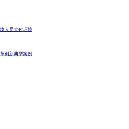
境人员支付环境
变革创新典型案例