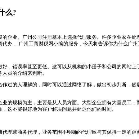
什么?
模的企业。广州公司注册基本上选择代理服务。许多企业家在处
商代办， 广州工商财税网小编的服务，今天将告诉你为什么广州
做好，错误率甚至更低。这可以从机构的小册子和公司的网站上
务人员的介绍来判断。
合作过的人理解的，同时可以通过网络了解，做出初步判断，然
企业的规模为主，主要是从人员方面。大型企业拥有大量员工，
压，这不能很好地为客户解决问题并延迟他们的时间。
册代理或商务代理，业务范围不明确的代理应与其保持一定的距