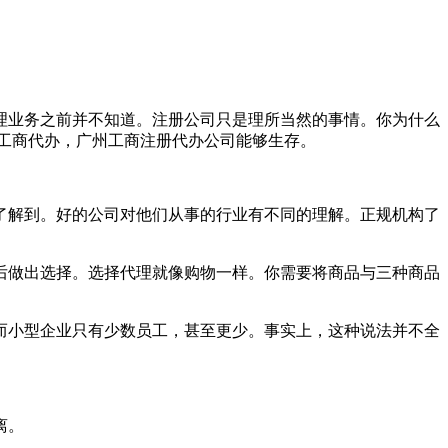
理业务之前并不知道。注册公司只是理所当然的事情。你为什么
工商代办，广州工商注册代办公司能够生存。
了解到。好的公司对他们从事的行业有不同的理解。正规机构了
后做出选择。选择代理就像购物一样。你需要将商品与三种商品
而小型企业只有少数员工，甚至更少。事实上，这种说法并不全
离。