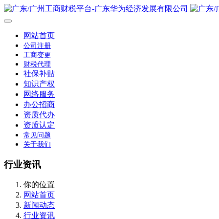
网站首页
公司注册
工商变更
财税代理
社保补贴
知识产权
网络服务
办公招商
资质代办
资质认定
常见问题
关于我们
行业资讯
你的位置
网站首页
新闻动态
行业资讯