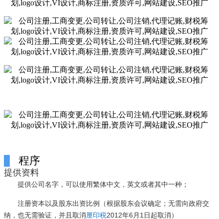
程序
提供资料
提供公司名字，可以使用繁体中文，英文或者其中一种；
注册资本以及股东出资比例（根据股东会议确定；无需向政府交
纳，也无需验证，并且取消
厘印税
2012年6月1日起取消）