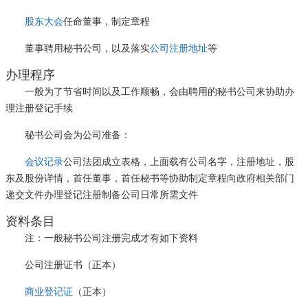
股东大会
任命董事，制定章程
董事聘用秘书公司，以及落实
公司注册地址
等
办理程序
一般为了节省时间以及工作顺畅，会由聘用的秘书公司来协助办
理注册登记手续
秘书公司会为公司准备：
会议记录
公司法团成立表格，上面载有公司名字，注册地址，股
东及股份详情，首任董事，首任秘书等协助制定章程向政府相关部门
递交文件办理登记注册制备公司日常所需文件
资料条目
注：一般秘书公司注册完成才有如下资料
公司注册证书（正本）
商业登记证
（正本）