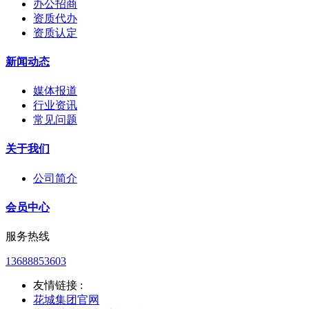
办公招商
资质代办
资质认定
新闻动态
媒体报道
行业资讯
常见问题
关于我们
公司简介
会员中心
服务热线
13688853603
友情链接 :
花城集团官网