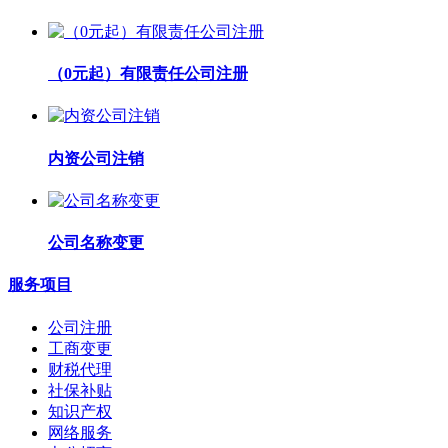
（0元起）有限责任公司注册
内资公司注销
公司名称变更
服务项目
公司注册
工商变更
财税代理
社保补贴
知识产权
网络服务