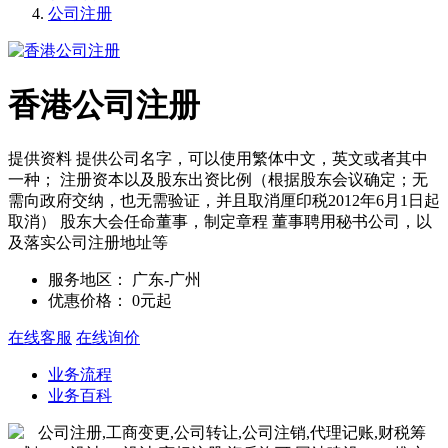
公司注册
香港公司注册
提供资料 提供公司名字，可以使用繁体中文，英文或者其中
一种； 注册资本以及股东出资比例（根据股东会议确定；无
需向政府交纳，也无需验证，并且取消厘印税2012年6月1日起
取消） 股东大会任命董事，制定章程 董事聘用秘书公司，以
及落实公司注册地址等
服务地区：
广东-广州
优惠价格：
0元起
在线客服
在线询价
业务流程
业务百科