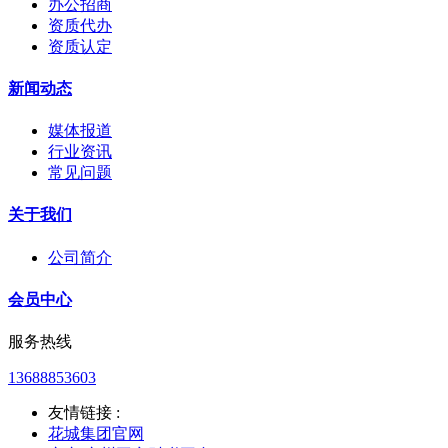
办公招商
资质代办
资质认定
新闻动态
媒体报道
行业资讯
常见问题
关于我们
公司简介
会员中心
服务热线
13688853603
友情链接 :
花城集团官网