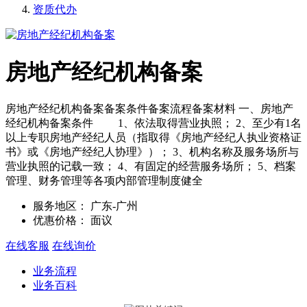
资质代办
房地产经纪机构备案
房地产经纪机构备案备案条件备案流程备案材料 一、房地产
经纪机构备案条件 1、依法取得营业执照； 2、至少有1名
以上专职房地产经纪人员（指取得《房地产经纪人执业资格证
书》或《房地产经纪人协理》）； 3、机构名称及服务场所与
营业执照的记载一致； 4、有固定的经营服务场所； 5、档案
管理、财务管理等各项内部管理制度健全
服务地区：
广东-广州
优惠价格：
面议
在线客服
在线询价
业务流程
业务百科