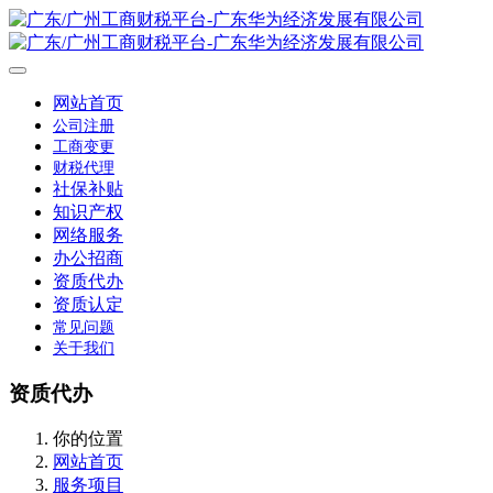
网站首页
公司注册
工商变更
财税代理
社保补贴
知识产权
网络服务
办公招商
资质代办
资质认定
常见问题
关于我们
资质代办
你的位置
网站首页
服务项目