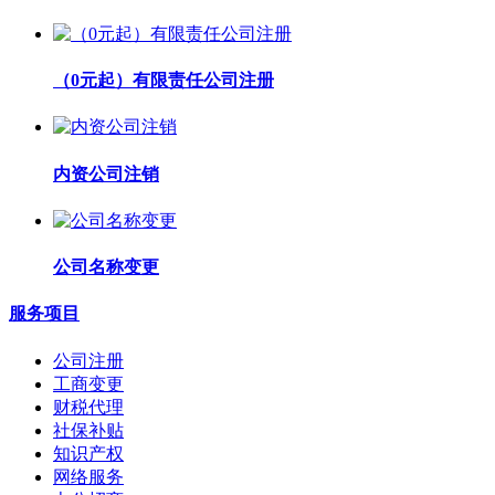
（0元起）有限责任公司注册
内资公司注销
公司名称变更
服务项目
公司注册
工商变更
财税代理
社保补贴
知识产权
网络服务