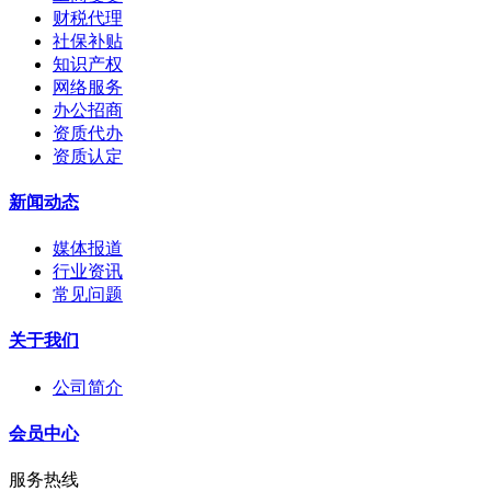
财税代理
社保补贴
知识产权
网络服务
办公招商
资质代办
资质认定
新闻动态
媒体报道
行业资讯
常见问题
关于我们
公司简介
会员中心
服务热线