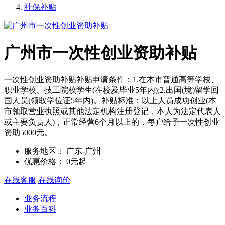
社保补贴
广州市一次性创业资助补贴
一次性创业资助补贴补贴申请条件：1.在本市普通高等学校、
职业学校、技工院校学生(在校及毕业5年内);2.出国(境)留学回
国人员(领取学位证5年内)。补贴标准：以上人员成功创业(本
市领取营业执照或其他法定机构注册登记，本人为法定代表人
或主要负责人)，正常经营6个月以上的，每户给予一次性创业
资助5000元。
服务地区：
广东-广州
优惠价格：
0元起
在线客服
在线询价
业务流程
业务百科