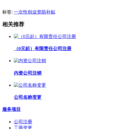
标签:
一次性创业资助补贴
相关推荐
（0元起）有限责任公司注册
内资公司注销
公司名称变更
服务项目
公司注册
工商变更