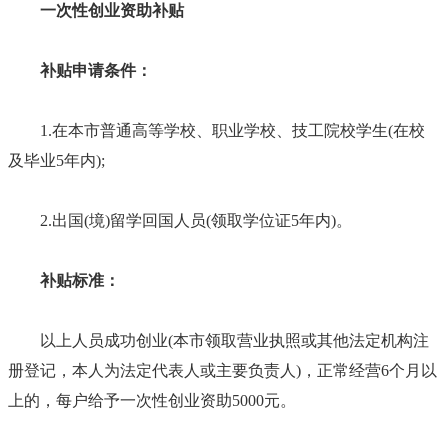
一次性创业资助补贴
补贴申请条件：
1.在本市普通高等学校、职业学校、技工院校学生(在校
及毕业5年内);
2.出国(境)留学回国人员(领取学位证5年内)。
补贴标准：
以上人员成功创业(本市领取营业执照或其他法定机构注
册登记，本人为法定代表人或主要负责人)，正常经营6个月以
上的，每户给予一次性创业资助5000元。