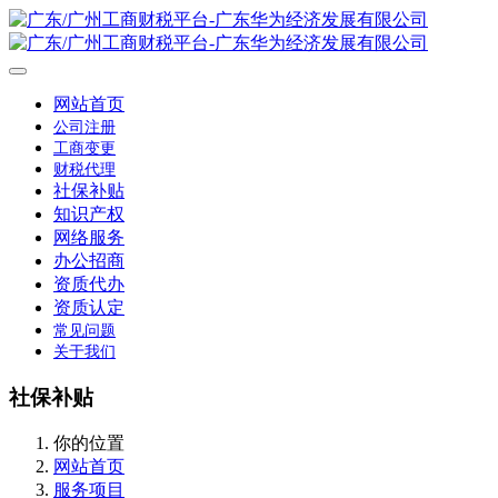
网站首页
公司注册
工商变更
财税代理
社保补贴
知识产权
网络服务
办公招商
资质代办
资质认定
常见问题
关于我们
社保补贴
你的位置
网站首页
服务项目