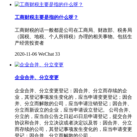
工商财税主要是指的什么呀？
工商财税的话一般都是公司在工商局、财政部、税务局
（国税、地税、个人所得税）办理的相关事物。包括生
产经营投资者
2020-11-06
WeChat
33
​企业合并、分立变更
企业合并、分立变更登记：因合并、分立而存续的企
业，其登记事项发生变化的，应当申请变更登记；因合
并、分立而解散的公司，应当申请注销登记；因合并、
分立而新设立的企业，应当申请设立登记。 公司合并、
分立的，应当自公告之日起45日后申请登记，提交合并
协议和合并、分立决议或者决定以及答：因合并、分立
而存续的公司，其登记事项发生变化的，应当申请变更
登记；因合并、分立而解散的公司，