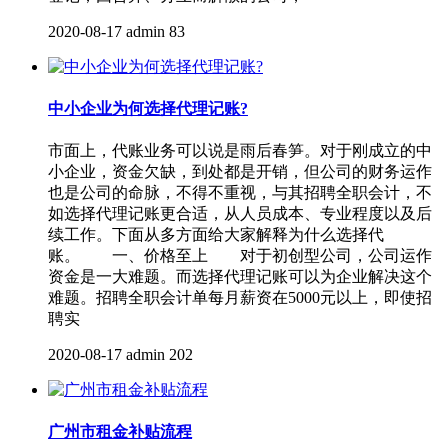
2020-08-17
admin
83
中小企业为何选择代理记账?
市面上，代账业务可以说是雨后春笋。对于刚成立的中
小企业，资金欠缺，到处都是开销，但公司的财务运作
也是公司的命脉，不得不重视，与其招聘全职会计，不
如选择代理记账更合适，从人员成本、专业程度以及后
续工作。下面从多方面给大家解释为什么选择代
账。 一、价格至上 对于初创型公司，公司运作
资金是一大难题。而选择代理记账可以为企业解决这个
难题。招聘全职会计单每月薪资在5000元以上，即使招
聘实
2020-08-17
admin
202
广州市租金补贴流程