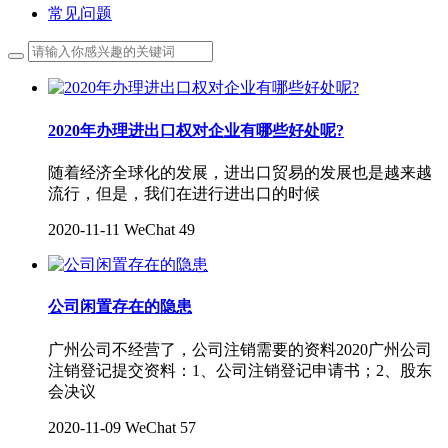
常见问题
2020年办理进出口权对企业有哪些好处呢?
随着经济全球化的发展，进出口贸易的发展也是越来越
流行，但是，我们在进行进出口的时候
2020-11-11
WeChat
49
公司闲置存在的隐患
广州公司不经营了，公司注销需要的资料2020广州公司
注销登记提交资料：1、公司注销登记申请书；2、股东
会决议
2020-11-09
WeChat
57