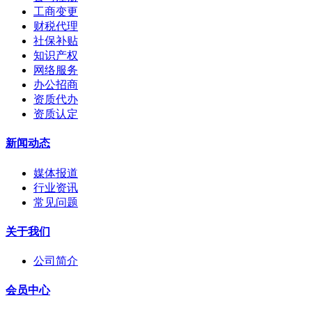
工商变更
财税代理
社保补贴
知识产权
网络服务
办公招商
资质代办
资质认定
新闻动态
媒体报道
行业资讯
常见问题
关于我们
公司简介
会员中心