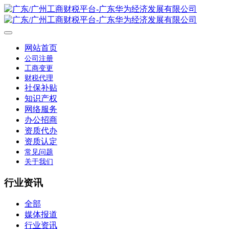
网站首页
公司注册
工商变更
财税代理
社保补贴
知识产权
网络服务
办公招商
资质代办
资质认定
常见问题
关于我们
行业资讯
全部
媒体报道
行业资讯